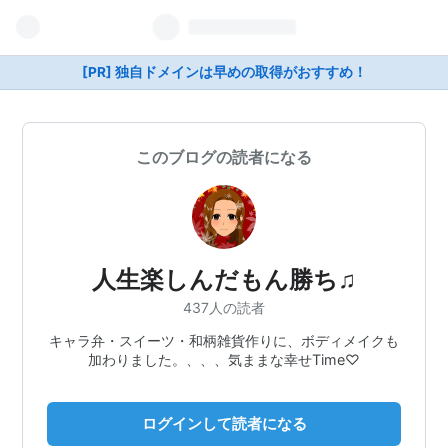
[PR] 独自ドメインは早めの取得がおすすめ！
このブログの読者になる
人生楽しんだもん勝ち♫
437人の読者
キャラ弁・スイーツ・和柄雑貨作りに、ボディメイクも
加わりました。、、、気ままな幸せTime♡
ログインして読者になる