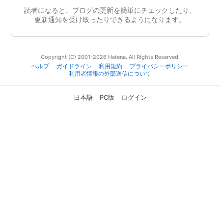
読者になると、ブログの更新を簡単にチェックしたり、
更新通知を受け取ったりできるようになります。
Copyright (C) 2001-2026 Hatena. All Rights Reserved.
ヘルプ
ガイドライン
利用規約
プライバシーポリシー
利用者情報の外部送信について
日本語
PC版
ログイン