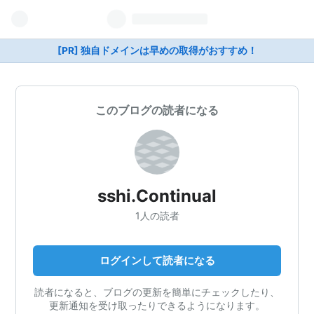
[PR] 独自ドメインは早めの取得がおすすめ！
このブログの読者になる
sshi.Continual
1人の読者
ログインして読者になる
読者になると、ブログの更新を簡単にチェックしたり、
更新通知を受け取ったりできるようになります。