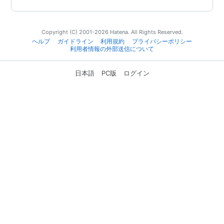
Copyright (C) 2001-2026 Hatena. All Rights Reserved.
ヘルプ
ガイドライン
利用規約
プライバシーポリシー
利用者情報の外部送信について
日本語
PC版
ログイン