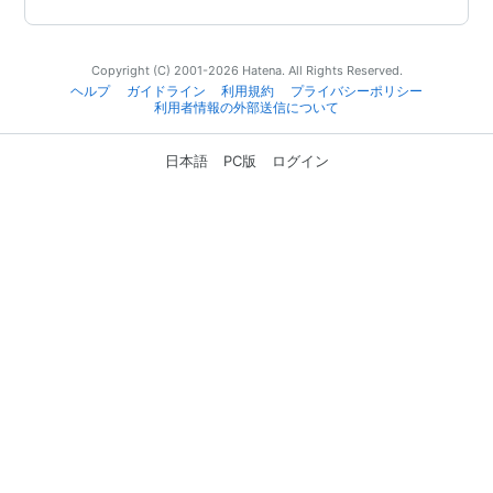
Copyright (C) 2001-2026 Hatena. All Rights Reserved.
ヘルプ
ガイドライン
利用規約
プライバシーポリシー
利用者情報の外部送信について
日本語
PC版
ログイン