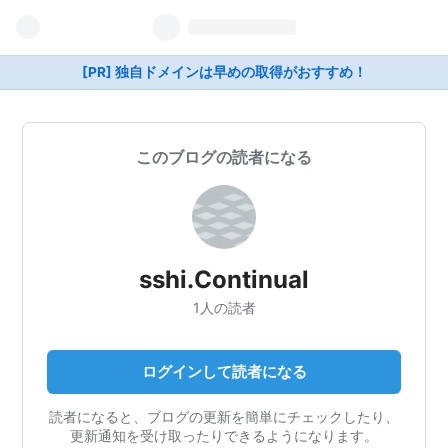
[PR] 独自ドメインは早めの取得がおすすめ！
このブログの読者になる
sshi.Continual
1人の読者
ログインして読者になる
読者になると、ブログの更新を簡単にチェックしたり、
更新通知を受け取ったりできるようになります。