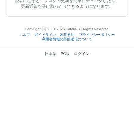
読者になると、ブログの更新を簡単にチェックしたり、
更新通知を受け取ったりできるようになります。
Copyright (C) 2001-2026 Hatena. All Rights Reserved.
ヘルプ
ガイドライン
利用規約
プライバシーポリシー
利用者情報の外部送信について
日本語
PC版
ログイン