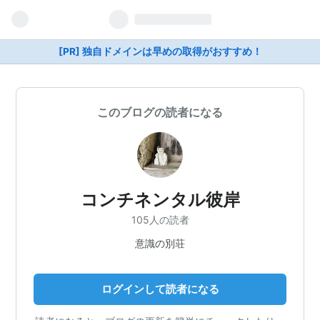
[PR] 独自ドメインは早めの取得がおすすめ！
このブログの読者になる
コンチネンタル彼岸
105人の読者
意識の別荘
ログインして読者になる