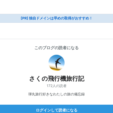
[PR] 独自ドメインは早めの取得がおすすめ！
このブログの読者になる
さくの飛行機旅行記
172人の読者
弾丸旅行好きなわたしの旅の備忘録
ログインして読者になる