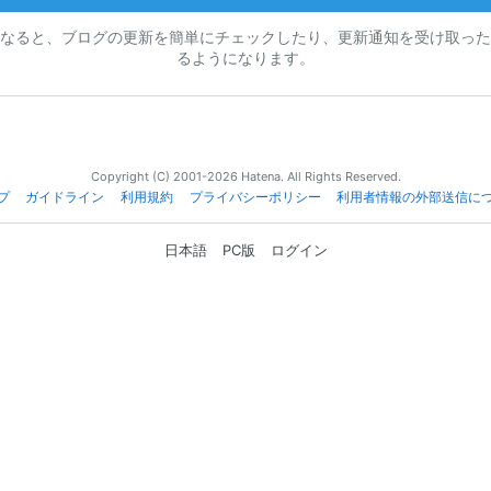
なると、ブログの更新を簡単にチェックしたり、更新通知を受け取った
るようになります。
Copyright (C) 2001-2026 Hatena. All Rights Reserved.
プ
ガイドライン
利用規約
プライバシーポリシー
利用者情報の外部送信に
日本語
PC版
ログイン