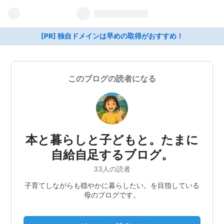
[PR] 独自ドメインは早めの取得がおすすめ！
このブログの読者になる
本と暮らしと子どもと。たまに
自給自足するブログ。
33人の読者
子育てしながらも穏やかに暮らしたい。を目指している
母のブログです。