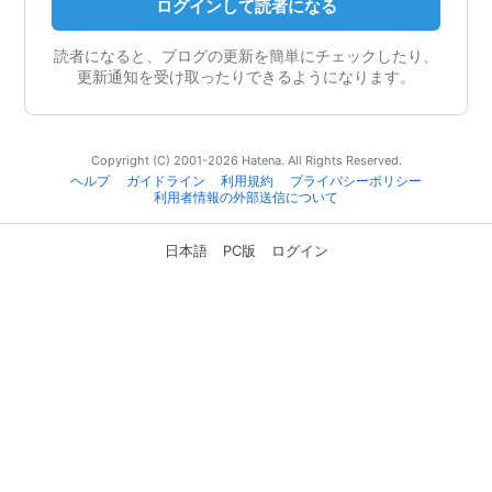
ログインして読者になる
読者になると、ブログの更新を簡単にチェックしたり、
更新通知を受け取ったりできるようになります。
Copyright (C) 2001-2026 Hatena. All Rights Reserved.
ヘルプ
ガイドライン
利用規約
プライバシーポリシー
利用者情報の外部送信について
日本語
PC版
ログイン