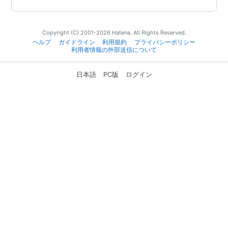
Copyright (C) 2001-2026 Hatena. All Rights Reserved.
ヘルプ
ガイドライン
利用規約
プライバシーポリシー
利用者情報の外部送信について
日本語
PC版
ログイン