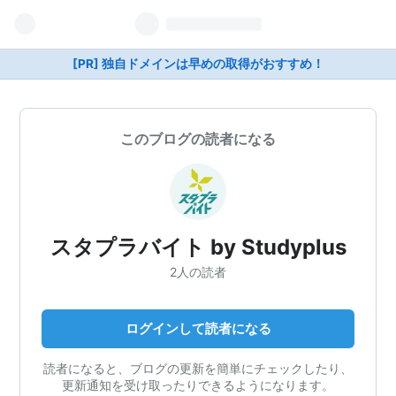
[PR] 独自ドメインは早めの取得がおすすめ！
このブログの読者になる
スタプラバイト by Studyplus
2人の読者
ログインして読者になる
読者になると、ブログの更新を簡単にチェックしたり、
更新通知を受け取ったりできるようになります。