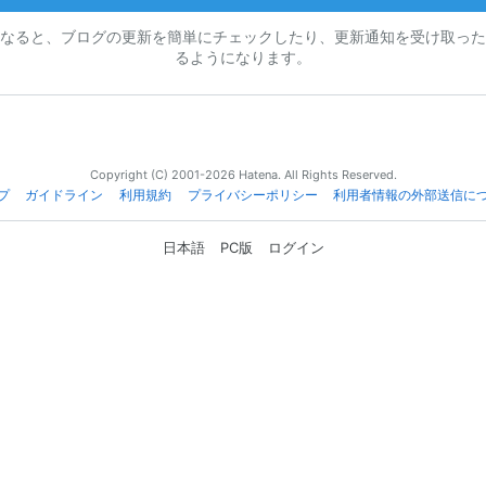
なると、ブログの更新を簡単にチェックしたり、更新通知を受け取った
るようになります。
Copyright (C) 2001-2026 Hatena. All Rights Reserved.
プ
ガイドライン
利用規約
プライバシーポリシー
利用者情報の外部送信に
日本語
PC版
ログイン