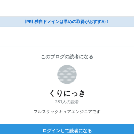
[PR] 独自ドメインは早めの取得がおすすめ！
このブログの読者になる
くりにっき
281人の読者
フルスタックキュアエンジニアです
ログインして読者になる