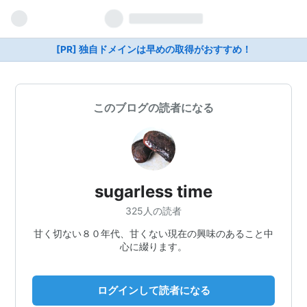
[PR] 独自ドメインは早めの取得がおすすめ！
このブログの読者になる
sugarless time
325人の読者
甘く切ない８０年代、甘くない現在の興味のあること中
心に綴ります。
ログインして読者になる