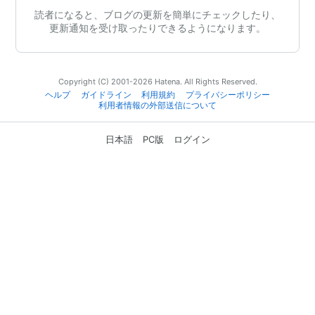
読者になると、ブログの更新を簡単にチェックしたり、
更新通知を受け取ったりできるようになります。
Copyright (C) 2001-2026 Hatena. All Rights Reserved.
ヘルプ
ガイドライン
利用規約
プライバシーポリシー
利用者情報の外部送信について
日本語
PC版
ログイン