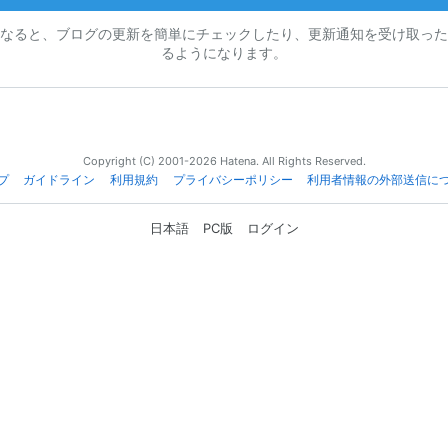
なると、ブログの更新を簡単にチェックしたり、更新通知を受け取った
るようになります。
Copyright (C) 2001-2026 Hatena. All Rights Reserved.
プ
ガイドライン
利用規約
プライバシーポリシー
利用者情報の外部送信に
日本語
PC版
ログイン