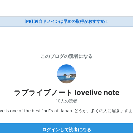
[PR] 独自ドメインは早めの取得がおすすめ！
このブログの読者になる
ラブライブノート lovelive note
10人の読者
live is one of the best "art"s of Japan. どうか、多くの人に届きま
ログインして読者になる