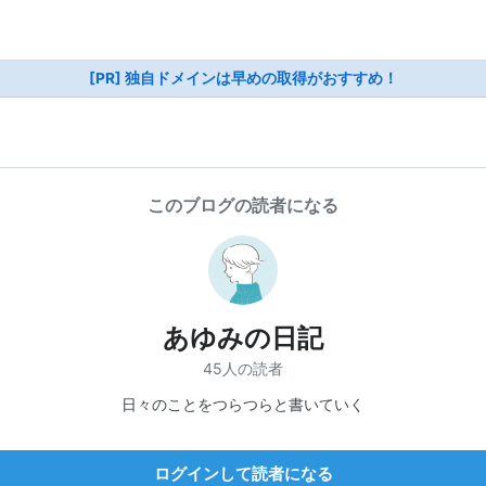
[PR] 独自ドメインは早めの取得がおすすめ！
このブログの読者になる
あゆみの日記
45人の読者
日々のことをつらつらと書いていく
ログインして読者になる