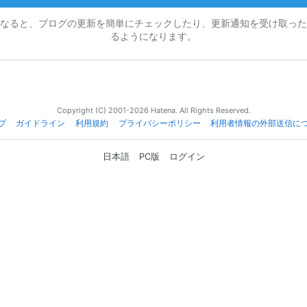
なると、ブログの更新を簡単にチェックしたり、更新通知を受け取った
るようになります。
Copyright (C) 2001-2026 Hatena. All Rights Reserved.
プ
ガイドライン
利用規約
プライバシーポリシー
利用者情報の外部送信に
日本語
PC版
ログイン