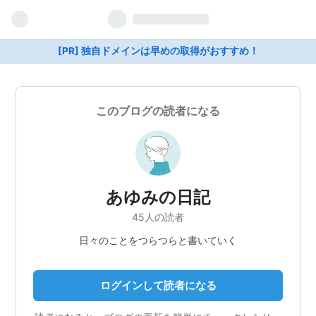
[PR] 独自ドメインは早めの取得がおすすめ！
このブログの読者になる
あゆみの日記
45人の読者
日々のことをつらつらと書いていく
ログインして読者になる