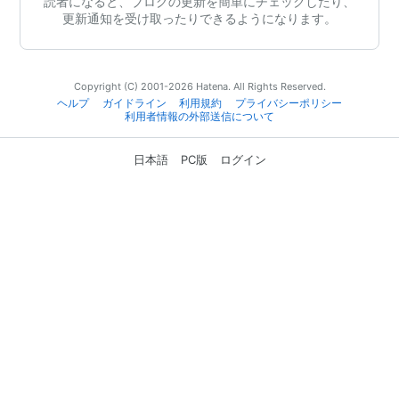
読者になると、ブログの更新を簡単にチェックしたり、
更新通知を受け取ったりできるようになります。
Copyright (C) 2001-2026 Hatena. All Rights Reserved.
ヘルプ
ガイドライン
利用規約
プライバシーポリシー
利用者情報の外部送信について
日本語
PC版
ログイン