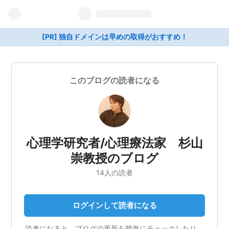
[PR] 独自ドメインは早めの取得がおすすめ！
このブログの読者になる
心理学研究者/心理療法家 杉山
崇教授のブログ
14人の読者
ログインして読者になる
読者になると、ブログの更新を簡単にチェックしたり、