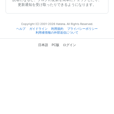
更新通知を受け取ったりできるようになります。
Copyright (C) 2001-2026 Hatena. All Rights Reserved.
ヘルプ
ガイドライン
利用規約
プライバシーポリシー
利用者情報の外部送信について
日本語
PC版
ログイン