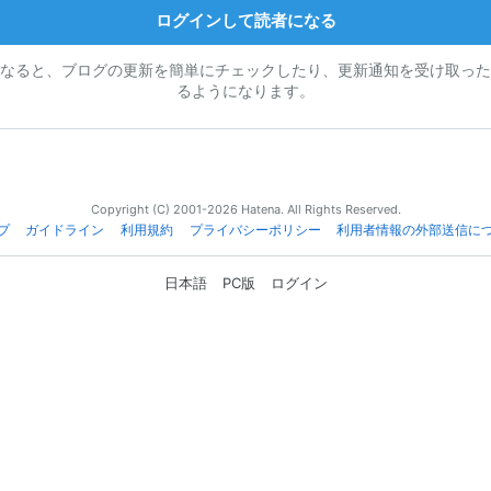
ログインして読者になる
なると、ブログの更新を簡単にチェックしたり、更新通知を受け取った
るようになります。
Copyright (C) 2001-2026 Hatena. All Rights Reserved.
プ
ガイドライン
利用規約
プライバシーポリシー
利用者情報の外部送信に
日本語
PC版
ログイン