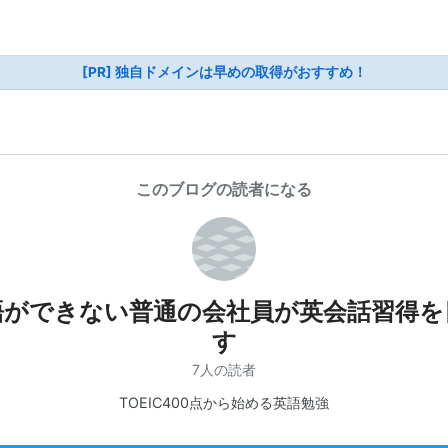
[PR] 独自ドメインは早めの取得がおすすめ！
このブログの読者になる
語ができない普通の会社員が英会話習得を
す
7人の読者
TOEIC400点から始める英語勉強