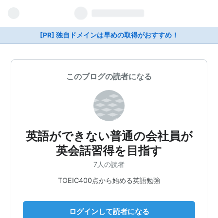
[PR] 独自ドメインは早めの取得がおすすめ！
このブログの読者になる
英語ができない普通の会社員が
英会話習得を目指す
7人の読者
TOEIC400点から始める英語勉強
ログインして読者になる