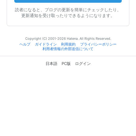
読者になると、ブログの更新を簡単にチェックしたり、
更新通知を受け取ったりできるようになります。
Copyright (C) 2001-2026 Hatena. All Rights Reserved.
ヘルプ
ガイドライン
利用規約
プライバシーポリシー
利用者情報の外部送信について
日本語
PC版
ログイン