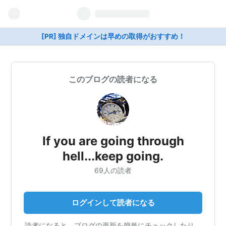
[PR] 独自ドメインは早めの取得がおすすめ！
このブログの読者になる
If you are going through
hell...keep going.
69人の読者
ログインして読者になる
読者になると、ブログの更新を簡単にチェックしたり、