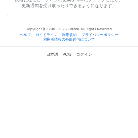
更新通知を受け取ったりできるようになります。
Copyright (C) 2001-2026 Hatena. All Rights Reserved.
ヘルプ
ガイドライン
利用規約
プライバシーポリシー
利用者情報の外部送信について
日本語
PC版
ログイン