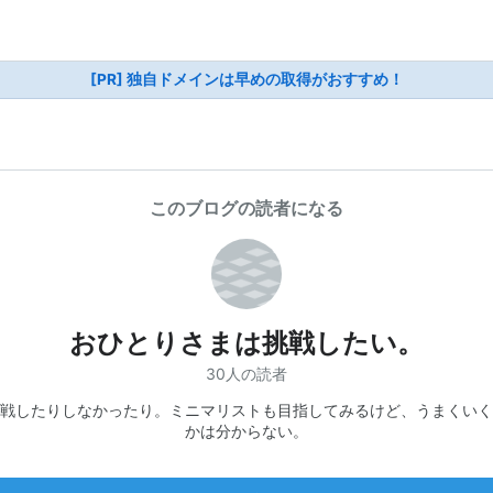
[PR] 独自ドメインは早めの取得がおすすめ！
このブログの読者になる
おひとりさまは挑戦したい。
30人の読者
戦したりしなかったり。ミニマリストも目指してみるけど、うまくいく
かは分からない。