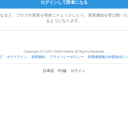
ログインして読者になる
なると、ブログの更新を簡単にチェックしたり、更新通知を受け取った
るようになります。
Copyright (C) 2001-2026 Hatena. All Rights Reserved.
プ
ガイドライン
利用規約
プライバシーポリシー
利用者情報の外部送信に
日本語
PC版
ログイン