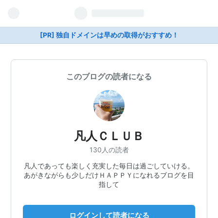
[PR] 独自ドメインは早めの取得がおすすめ！
このブログの読者になる
凡人ＣＬＵＢ
130人の読者
凡人であっても楽しく充実した毎日は過ごしていける。
あがきながらも少しだけＨＡＰＰＹになれるブログを目
指して
ログインして読者になる