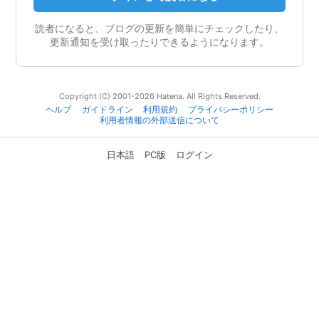
読者になると、ブログの更新を簡単にチェックしたり、
更新通知を受け取ったりできるようになります。
Copyright (C) 2001-2026 Hatena. All Rights Reserved.
ヘルプ
ガイドライン
利用規約
プライバシーポリシー
利用者情報の外部送信について
日本語
PC版
ログイン