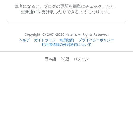
読者になると、ブログの更新を簡単にチェックしたり、
更新通知を受け取ったりできるようになります。
Copyright (C) 2001-2026 Hatena. All Rights Reserved.
ヘルプ
ガイドライン
利用規約
プライバシーポリシー
利用者情報の外部送信について
日本語
PC版
ログイン