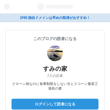
[PR] 独自ドメインは早めの取得がおすすめ！
このブログの読者になる
すみの家
7人の読者
クローン病なのに食事制限をしない夫とスコーン量産工
場長の妻
ログインして読者になる