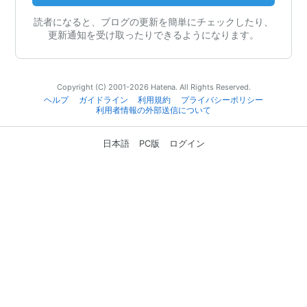
読者になると、ブログの更新を簡単にチェックしたり、
更新通知を受け取ったりできるようになります。
Copyright (C) 2001-2026 Hatena. All Rights Reserved.
ヘルプ
ガイドライン
利用規約
プライバシーポリシー
利用者情報の外部送信について
日本語
PC版
ログイン