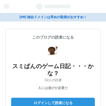
[PR] 独自ドメインは早めの取得がおすすめ！
このブログの読者になる
スミぱんのゲーム日記・・・か
な？
32人の読者
人には遊びが必要だ
ログインして読者になる