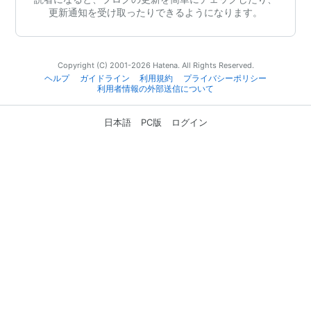
更新通知を受け取ったりできるようになります。
Copyright (C) 2001-2026 Hatena. All Rights Reserved.
ヘルプ
ガイドライン
利用規約
プライバシーポリシー
利用者情報の外部送信について
日本語
PC版
ログイン