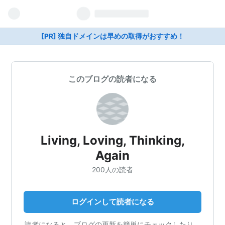
[PR] 独自ドメインは早めの取得がおすすめ！
このブログの読者になる
Living, Loving, Thinking,
Again
200人の読者
ログインして読者になる
読者になると、ブログの更新を簡単にチェックしたり、