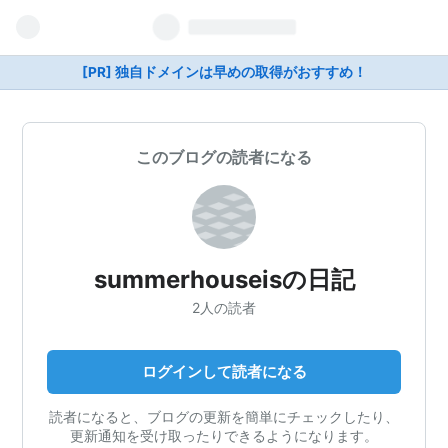
[PR] 独自ドメインは早めの取得がおすすめ！
このブログの読者になる
summerhouseisの日記
2人の読者
ログインして読者になる
読者になると、ブログの更新を簡単にチェックしたり、
更新通知を受け取ったりできるようになります。