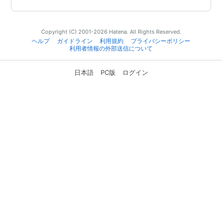
Copyright (C) 2001-2026 Hatena. All Rights Reserved.
ヘルプ
ガイドライン
利用規約
プライバシーポリシー
利用者情報の外部送信について
日本語
PC版
ログイン