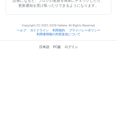
読者になると、ブログの更新を簡単にチェックしたり、
更新通知を受け取ったりできるようになります。
Copyright (C) 2001-2026 Hatena. All Rights Reserved.
ヘルプ
ガイドライン
利用規約
プライバシーポリシー
利用者情報の外部送信について
日本語
PC版
ログイン