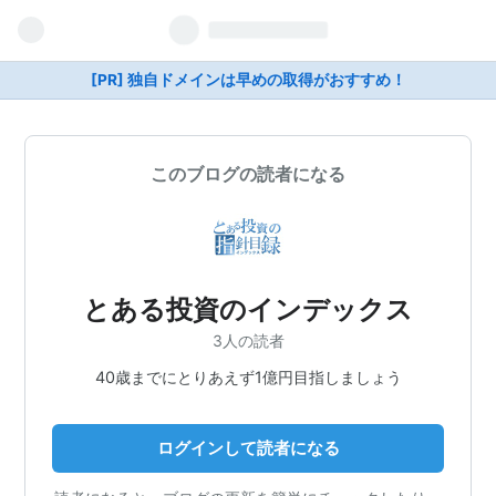
[PR] 独自ドメインは早めの取得がおすすめ！
このブログの読者になる
とある投資のインデックス
3人の読者
40歳までにとりあえず1億円目指しましょう
ログインして読者になる