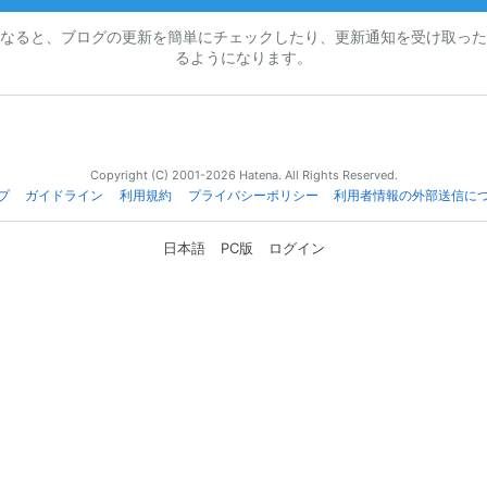
なると、ブログの更新を簡単にチェックしたり、更新通知を受け取った
るようになります。
Copyright (C) 2001-2026 Hatena. All Rights Reserved.
プ
ガイドライン
利用規約
プライバシーポリシー
利用者情報の外部送信に
日本語
PC版
ログイン