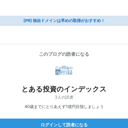
[PR] 独自ドメインは早めの取得がおすすめ！
このブログの読者になる
とある投資のインデックス
3人の読者
40歳までにとりあえず1億円目指しましょう
ログインして読者になる