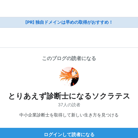
[PR] 独自ドメインは早めの取得がおすすめ！
このブログの読者になる
とりあえず診断士になるソクラテス
37人の読者
中小企業診断士を取得して新しい生き方を見つける
ログインして読者になる