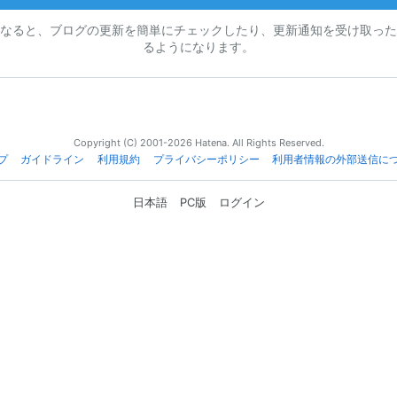
なると、ブログの更新を簡単にチェックしたり、更新通知を受け取った
るようになります。
Copyright (C) 2001-2026 Hatena. All Rights Reserved.
プ
ガイドライン
利用規約
プライバシーポリシー
利用者情報の外部送信に
日本語
PC版
ログイン