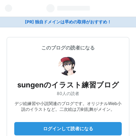
[PR] 独自ドメインは早めの取得がおすすめ！
このブログの読者になる
sungenのイラスト練習ブログ
80人の読者
デジ絵練習や小説関連のブログです。オリジナルWeb小
説のイラストなど。二次絵は刀剣乱舞がメイン。
ログインして読者になる