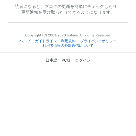
読者になると、ブログの更新を簡単にチェックしたり、
更新通知を受け取ったりできるようになります。
Copyright (C) 2001-2026 Hatena. All Rights Reserved.
ヘルプ
ガイドライン
利用規約
プライバシーポリシー
利用者情報の外部送信について
日本語
PC版
ログイン