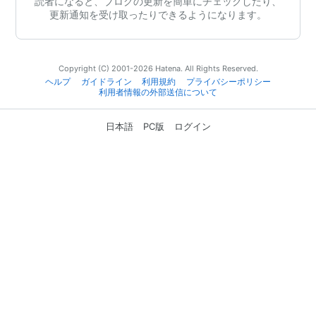
読者になると、ブログの更新を簡単にチェックしたり、
更新通知を受け取ったりできるようになります。
Copyright (C) 2001-2026 Hatena. All Rights Reserved.
ヘルプ
ガイドライン
利用規約
プライバシーポリシー
利用者情報の外部送信について
日本語
PC版
ログイン