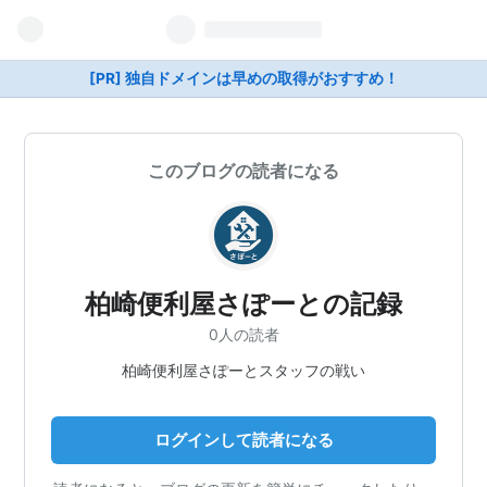
[PR] 独自ドメインは早めの取得がおすすめ！
このブログの読者になる
柏崎便利屋さぽーとの記録
0人の読者
柏崎便利屋さぽーとスタッフの戦い
ログインして読者になる