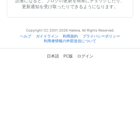
読者になると、ブログの更新を簡単にチェックしたり、
更新通知を受け取ったりできるようになります。
Copyright (C) 2001-2026 Hatena. All Rights Reserved.
ヘルプ
ガイドライン
利用規約
プライバシーポリシー
利用者情報の外部送信について
日本語
PC版
ログイン