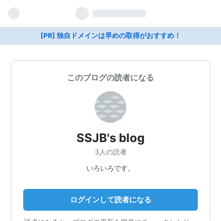
[PR] 独自ドメインは早めの取得がおすすめ！
このブログの読者になる
SSJB's blog
3人の読者
いろいろです。
ログインして読者になる