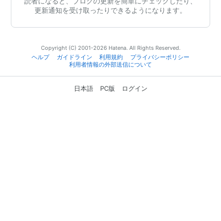
読者になると、ブログの更新を簡単にチェックしたり、
更新通知を受け取ったりできるようになります。
Copyright (C) 2001-2026 Hatena. All Rights Reserved.
ヘルプ
ガイドライン
利用規約
プライバシーポリシー
利用者情報の外部送信について
日本語
PC版
ログイン