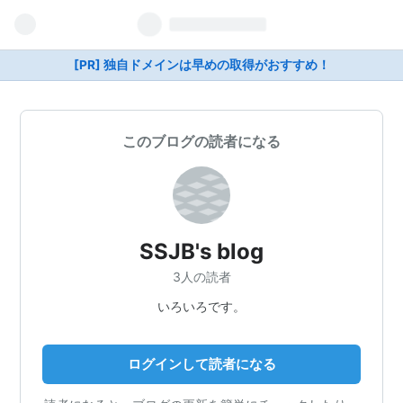
[PR] 独自ドメインは早めの取得がおすすめ！
このブログの読者になる
SSJB's blog
3人の読者
いろいろです。
ログインして読者になる