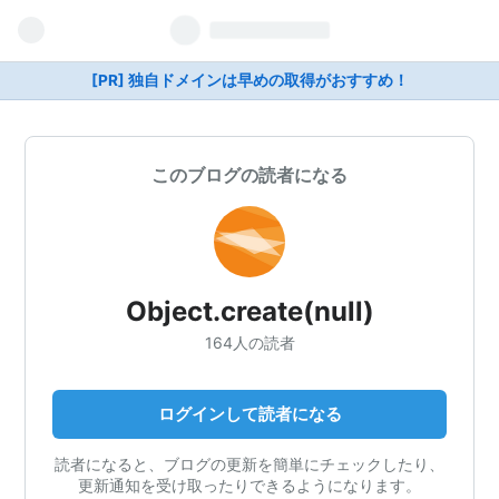
[PR] 独自ドメインは早めの取得がおすすめ！
このブログの読者になる
Object.create(null)
164人の読者
ログインして読者になる
読者になると、ブログの更新を簡単にチェックしたり、
更新通知を受け取ったりできるようになります。