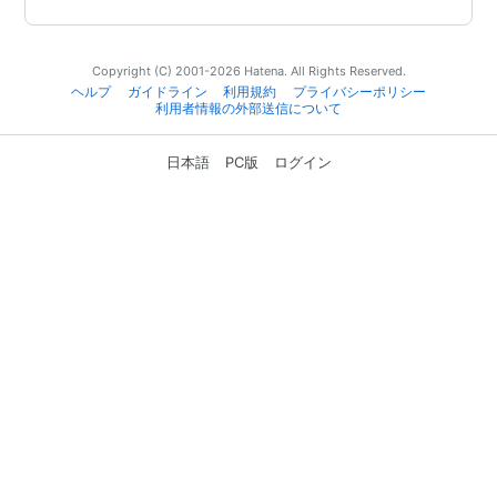
Copyright (C) 2001-2026 Hatena. All Rights Reserved.
ヘルプ
ガイドライン
利用規約
プライバシーポリシー
利用者情報の外部送信について
日本語
PC版
ログイン