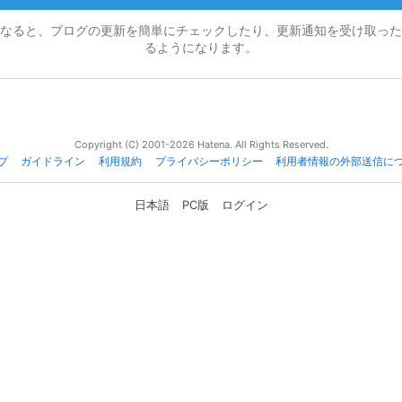
なると、ブログの更新を簡単にチェックしたり、更新通知を受け取った
るようになります。
Copyright (C) 2001-2026 Hatena. All Rights Reserved.
プ
ガイドライン
利用規約
プライバシーポリシー
利用者情報の外部送信に
日本語
PC版
ログイン