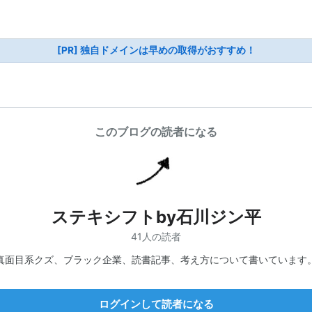
[PR] 独自ドメインは早めの取得がおすすめ！
このブログの読者になる
ステキシフトby石川ジン平
41人の読者
真面目系クズ、ブラック企業、読書記事、考え方について書いています
ログインして読者になる