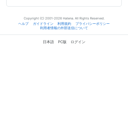
Copyright (C) 2001-2026 Hatena. All Rights Reserved.
ヘルプ
ガイドライン
利用規約
プライバシーポリシー
利用者情報の外部送信について
日本語
PC版
ログイン