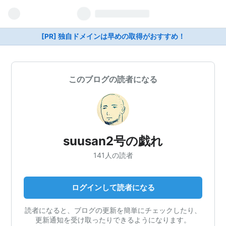
[PR] 独自ドメインは早めの取得がおすすめ！
このブログの読者になる
suusan2号の戯れ
141人の読者
ログインして読者になる
読者になると、ブログの更新を簡単にチェックしたり、
更新通知を受け取ったりできるようになります。