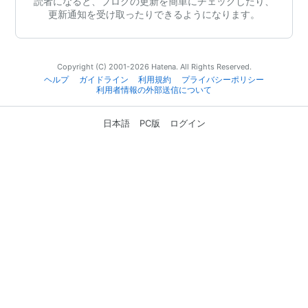
読者になると、ブログの更新を簡単にチェックしたり、
更新通知を受け取ったりできるようになります。
Copyright (C) 2001-2026 Hatena. All Rights Reserved.
ヘルプ
ガイドライン
利用規約
プライバシーポリシー
利用者情報の外部送信について
日本語
PC版
ログイン