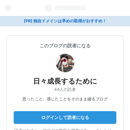
[PR] 独自ドメインは早めの取得がおすすめ！
このブログの読者になる
日々成長するために
44人の読者
思ったこと、感じたことをそのまま綴るブログ
ログインして読者になる