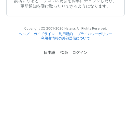
読者になると、ブログの更新を簡単にチェックしたり、
更新通知を受け取ったりできるようになります。
Copyright (C) 2001-2026 Hatena. All Rights Reserved.
ヘルプ
ガイドライン
利用規約
プライバシーポリシー
利用者情報の外部送信について
日本語
PC版
ログイン