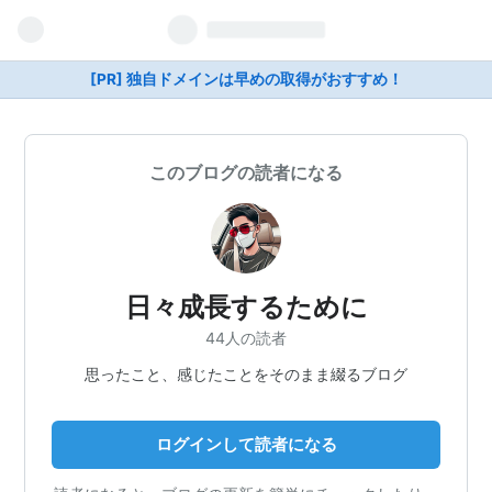
[PR] 独自ドメインは早めの取得がおすすめ！
このブログの読者になる
日々成長するために
44人の読者
思ったこと、感じたことをそのまま綴るブログ
ログインして読者になる