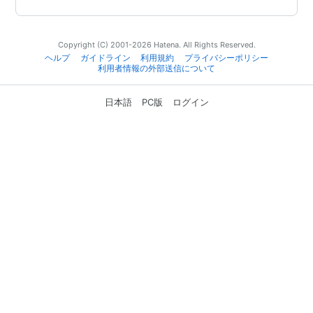
Copyright (C) 2001-2026 Hatena. All Rights Reserved.
ヘルプ
ガイドライン
利用規約
プライバシーポリシー
利用者情報の外部送信について
日本語
PC版
ログイン