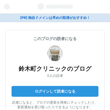
[PR] 独自ドメインは早めの取得がおすすめ！
このブログの読者になる
鈴木町クリニックのブログ
0人の読者
ログインして読者になる
読者になると、ブログの更新を簡単にチェックしたり、
更新通知を受け取ったりできるようになります。