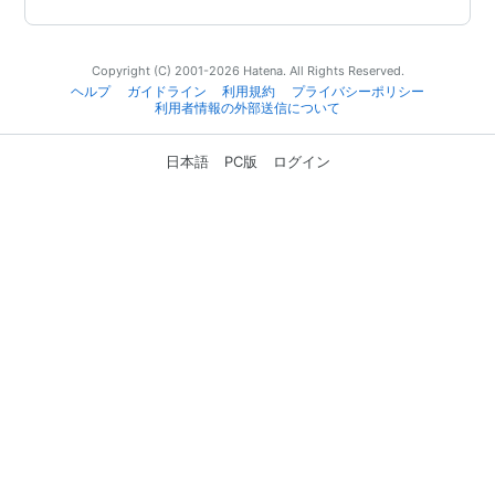
Copyright (C) 2001-2026 Hatena. All Rights Reserved.
ヘルプ
ガイドライン
利用規約
プライバシーポリシー
利用者情報の外部送信について
日本語
PC版
ログイン