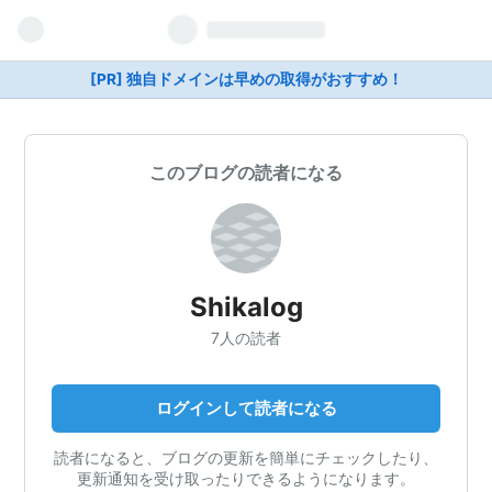
[PR] 独自ドメインは早めの取得がおすすめ！
このブログの読者になる
Shikalog
7人の読者
ログインして読者になる
読者になると、ブログの更新を簡単にチェックしたり、
更新通知を受け取ったりできるようになります。