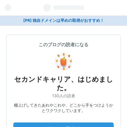
[PR] 独自ドメインは早めの取得がおすすめ！
このブログの読者になる
セカンドキャリア、はじめまし
た。
130人の読者
棚上げしてきたあれやこれや、どこから手をつけようか
とワクワクしています。