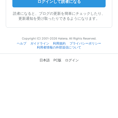
ログインして読者になる
読者になると、ブログの更新を簡単にチェックしたり、
更新通知を受け取ったりできるようになります。
Copyright (C) 2001-2026 Hatena. All Rights Reserved.
ヘルプ
ガイドライン
利用規約
プライバシーポリシー
利用者情報の外部送信について
日本語
PC版
ログイン