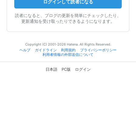
ログインして読者になる
読者になると、ブログの更新を簡単にチェックしたり、
更新通知を受け取ったりできるようになります。
Copyright (C) 2001-2026 Hatena. All Rights Reserved.
ヘルプ
ガイドライン
利用規約
プライバシーポリシー
利用者情報の外部送信について
日本語
PC版
ログイン