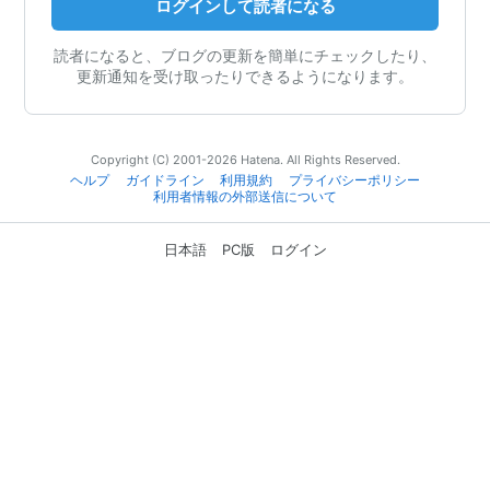
ログインして読者になる
読者になると、ブログの更新を簡単にチェックしたり、
更新通知を受け取ったりできるようになります。
Copyright (C) 2001-2026 Hatena. All Rights Reserved.
ヘルプ
ガイドライン
利用規約
プライバシーポリシー
利用者情報の外部送信について
日本語
PC版
ログイン