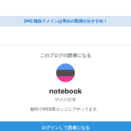
[PR] 独自ドメインは早めの取得がおすすめ！
このブログの読者になる
notebook
91人の読者
都内でWEB系エンジニアやってます。
ログインして読者になる