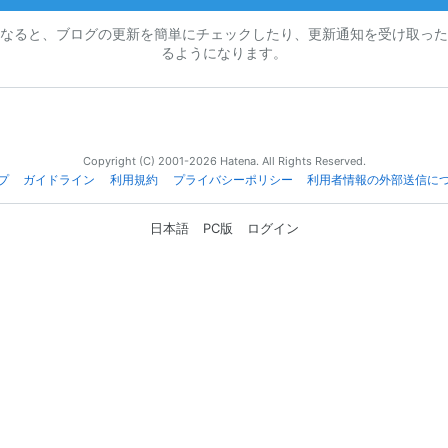
なると、ブログの更新を簡単にチェックしたり、更新通知を受け取った
るようになります。
Copyright (C) 2001-2026 Hatena. All Rights Reserved.
プ
ガイドライン
利用規約
プライバシーポリシー
利用者情報の外部送信に
日本語
PC版
ログイン