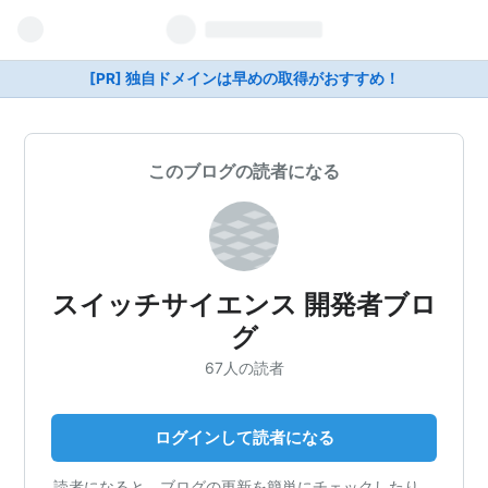
[PR] 独自ドメインは早めの取得がおすすめ！
このブログの読者になる
スイッチサイエンス 開発者ブロ
グ
67人の読者
ログインして読者になる
読者になると、ブログの更新を簡単にチェックしたり、