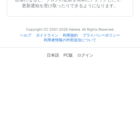
更新通知を受け取ったりできるようになります。
Copyright (C) 2001-2026 Hatena. All Rights Reserved.
ヘルプ
ガイドライン
利用規約
プライバシーポリシー
利用者情報の外部送信について
日本語
PC版
ログイン