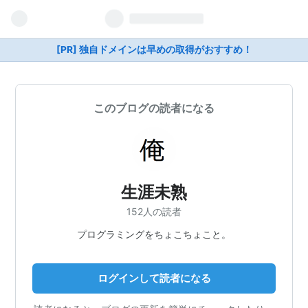
[PR] 独自ドメインは早めの取得がおすすめ！
このブログの読者になる
生涯未熟
152人の読者
プログラミングをちょこちょこと。
ログインして読者になる