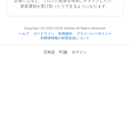
読者になると、ブログの更新を簡単にチェックしたり、
更新通知を受け取ったりできるようになります。
Copyright (C) 2001-2026 Hatena. All Rights Reserved.
ヘルプ
ガイドライン
利用規約
プライバシーポリシー
利用者情報の外部送信について
日本語
PC版
ログイン