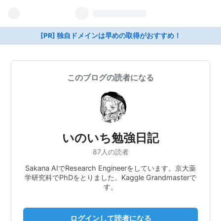
[PR] 独自ドメインは早めの取得がおすすめ！
このブログの読者になる
いのいち勉強日記
87人の読者
Sakana AIでResearch Engineerをしています。京大薬
学研究科でPhDをとりました。Kaggle Grandmasterで
す。
ログインして読者になる