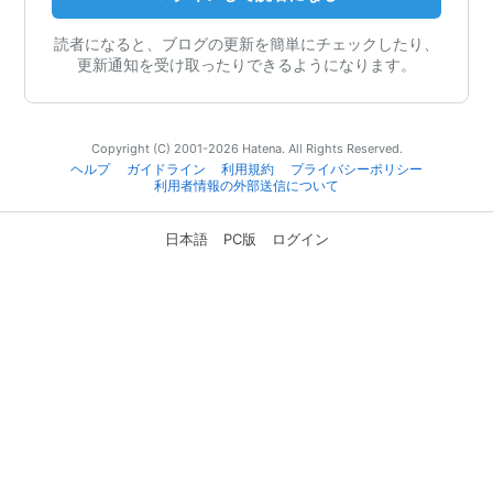
読者になると、ブログの更新を簡単にチェックしたり、
更新通知を受け取ったりできるようになります。
Copyright (C) 2001-2026 Hatena. All Rights Reserved.
ヘルプ
ガイドライン
利用規約
プライバシーポリシー
利用者情報の外部送信について
日本語
PC版
ログイン