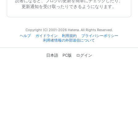
読者になると、ブログの更新を簡単にチェックしたり、
更新通知を受け取ったりできるようになります。
Copyright (C) 2001-2026 Hatena. All Rights Reserved.
ヘルプ
ガイドライン
利用規約
プライバシーポリシー
利用者情報の外部送信について
日本語
PC版
ログイン