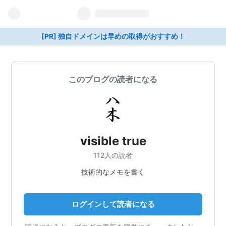
[PR] 独自ドメインは早めの取得がおすすめ！
このブログの読者になる
visible true
112人の読者
技術的なメモを書く
ログインして読者になる