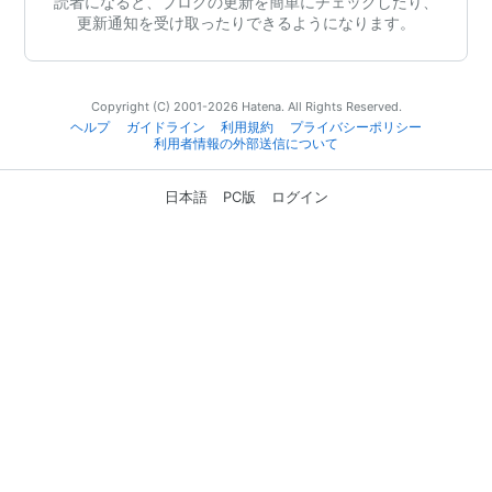
読者になると、ブログの更新を簡単にチェックしたり、
更新通知を受け取ったりできるようになります。
Copyright (C) 2001-2026 Hatena. All Rights Reserved.
ヘルプ
ガイドライン
利用規約
プライバシーポリシー
利用者情報の外部送信について
日本語
PC版
ログイン