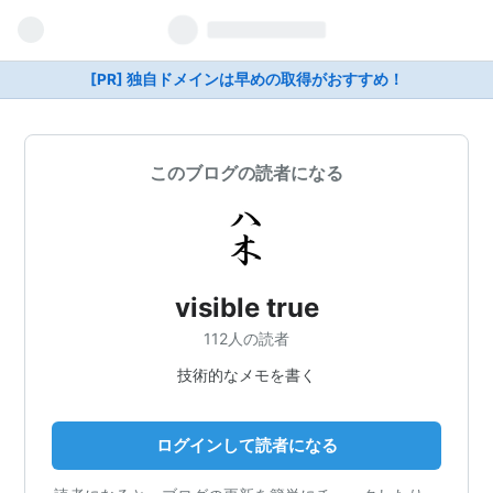
[PR] 独自ドメインは早めの取得がおすすめ！
このブログの読者になる
visible true
112人の読者
技術的なメモを書く
ログインして読者になる