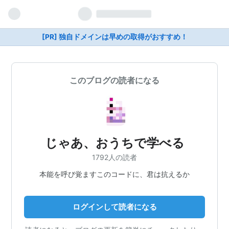
[PR] 独自ドメインは早めの取得がおすすめ！
このブログの読者になる
じゃあ、おうちで学べる
1792人の読者
本能を呼び覚ますこのコードに、君は抗えるか
ログインして読者になる