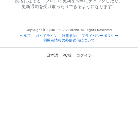
読者になると、ブログの更新を簡単にチェックしたり、
更新通知を受け取ったりできるようになります。
Copyright (C) 2001-2026 Hatena. All Rights Reserved.
ヘルプ
ガイドライン
利用規約
プライバシーポリシー
利用者情報の外部送信について
日本語
PC版
ログイン