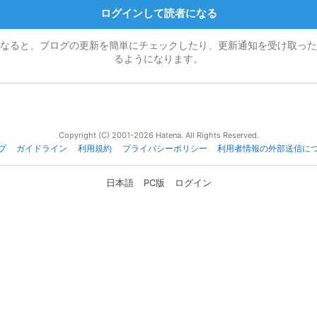
ログインして読者になる
なると、ブログの更新を簡単にチェックしたり、更新通知を受け取った
るようになります。
Copyright (C) 2001-2026 Hatena. All Rights Reserved.
プ
ガイドライン
利用規約
プライバシーポリシー
利用者情報の外部送信に
日本語
PC版
ログイン