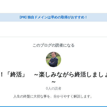
[PR] 独自ドメインは早めの取得がおすすめ！
このブログの読者になる
o！「終活」 ～楽しみながら終活しまし
～
0人の読者
人生の終盤に大切な事を、分かりやすく解説します。