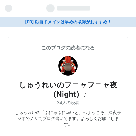
[PR] 独自ドメインは早めの取得がおすすめ！
このブログの読者になる
しゅうれいのフニャフニャ夜
（Night）♪
34人の読者
しゅうれいの「ふにゃふにゃいと」へようこそ。深夜ラ
ジオのノリでブログ書いてます。よろしくお願いしま
す。