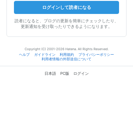
ログインして読者になる
読者になると、ブログの更新を簡単にチェックしたり、
更新通知を受け取ったりできるようになります。
Copyright (C) 2001-2026 Hatena. All Rights Reserved.
ヘルプ
ガイドライン
利用規約
プライバシーポリシー
利用者情報の外部送信について
日本語
PC版
ログイン