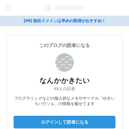
[PR] 独自ドメインは早めの取得がおすすめ！
このブログの読者になる
なんかかきたい
48人の読者
プログラミングなどの個人的なメモやサークル「ゆきい
ろパラソル」の情報を載せてます
ログインして読者になる