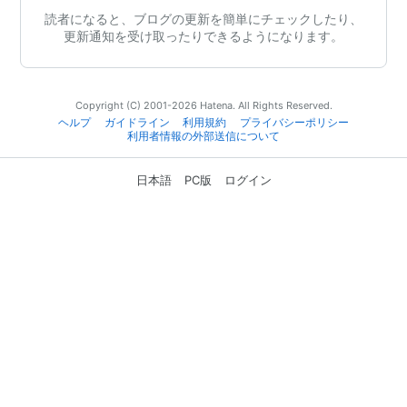
読者になると、ブログの更新を簡単にチェックしたり、
更新通知を受け取ったりできるようになります。
Copyright (C) 2001-2026 Hatena. All Rights Reserved.
ヘルプ
ガイドライン
利用規約
プライバシーポリシー
利用者情報の外部送信について
日本語
PC版
ログイン