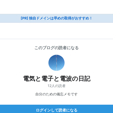
[PR] 独自ドメインは早めの取得がおすすめ！
このブログの読者になる
電気と電子と電波の日記
12人の読者
自分のための備忘メモです
ログインして読者になる