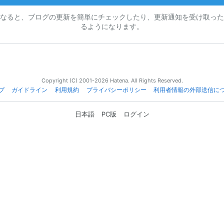
なると、ブログの更新を簡単にチェックしたり、更新通知を受け取った
るようになります。
Copyright (C) 2001-2026 Hatena. All Rights Reserved.
プ
ガイドライン
利用規約
プライバシーポリシー
利用者情報の外部送信に
日本語
PC版
ログイン